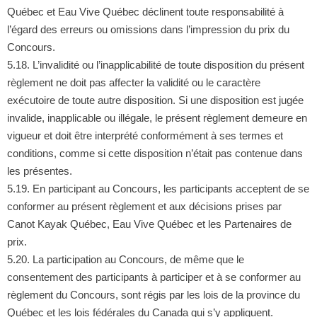
Québec et Eau Vive Québec déclinent toute responsabilité à
l’égard des erreurs ou omissions dans l’impression du prix du
Concours.
5.18. L’invalidité ou l’inapplicabilité de toute disposition du présent
règlement ne doit pas affecter la validité ou le caractère
exécutoire de toute autre disposition. Si une disposition est jugée
invalide, inapplicable ou illégale, le présent règlement demeure en
vigueur et doit être interprété conformément à ses termes et
conditions, comme si cette disposition n’était pas contenue dans
les présentes.
5.19. En participant au Concours, les participants acceptent de se
conformer au présent règlement et aux décisions prises par
Canot Kayak Québec, Eau Vive Québec et les Partenaires de
prix.
5.20. La participation au Concours, de même que le
consentement des participants à participer et à se conformer au
règlement du Concours, sont régis par les lois de la province du
Québec et les lois fédérales du Canada qui s’y appliquent.