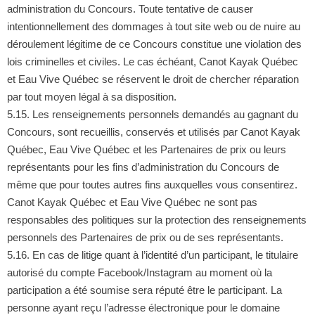
administration du Concours. Toute tentative de causer
intentionnellement des dommages à tout site web ou de nuire au
déroulement légitime de ce Concours constitue une violation des
lois criminelles et civiles. Le cas échéant, Canot Kayak Québec
et Eau Vive Québec se réservent le droit de chercher réparation
par tout moyen légal à sa disposition.
5.15. Les renseignements personnels demandés au gagnant du
Concours, sont recueillis, conservés et utilisés par Canot Kayak
Québec, Eau Vive Québec et les Partenaires de prix ou leurs
représentants pour les fins d’administration du Concours de
même que pour toutes autres fins auxquelles vous consentirez.
Canot Kayak Québec et Eau Vive Québec ne sont pas
responsables des politiques sur la protection des renseignements
personnels des Partenaires de prix ou de ses représentants.
5.16. En cas de litige quant à l’identité d’un participant, le titulaire
autorisé du compte Facebook/Instagram au moment où la
participation a été soumise sera réputé être le participant. La
personne ayant reçu l’adresse électronique pour le domaine