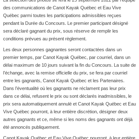
des communications de Canot Kayak Québec et Eau Vive
Québec parmi toutes les participations admissibles reçues
pendant la Durée du Concours. Le premier participant désigné
sera déclaré gagnant du prix, sous réserve de remplir les
conditions prévues au présent règlement.
Les deux personnes gagnantes seront contactées dans un
premier temps, par Canot Kayak Québec, par courriel, dans un
délai maximum de 10 jours suivant la fin du Concours. La suite de
l’échange, avec la remise officielle du prix, se fera par courriel
entre les gagnants, Canot Kayak Québec et les Partenaires.
Dans l’éventualité où les gagnants ne réclament pas leur prix
dans ce délai, refusent le prix ou sont déclarés inadmissibles, le
prix sera automatiquement annulé et Canot Kayak Québec et Eau
Vive Québec pourront, à leur entière discrétion, désigner deux
autres gagnants et ce, même si les noms des gagnants ont déjà
été annoncés publiquement.
Canot Kayak Québec et Eau Vive Québec pourront, à leur entière