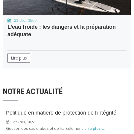
31 déc. 1969
L’eau froide : les dangers et la préparation
adéquate
Lire plus
NOTRE ACTUALITÉ
Politique en matière de protection de l'intégrité
15 février, 2022
Gestion des cas d'abus et de harcèlement
Lire plus →