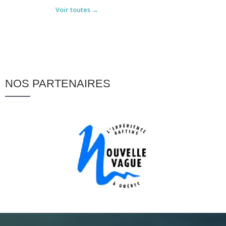
Voir toutes →
NOS PARTENAIRES