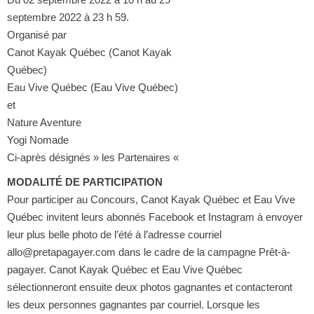
septembre 2022 à 23 h 59.
Organisé par
Canot Kayak Québec (Canot Kayak
Québec)
Eau Vive Québec (Eau Vive Québec)
et
Nature Aventure
Yogi Nomade
Ci-après désignés » les Partenaires «
MODALITÉ DE PARTICIPATION
Pour participer au Concours, Canot Kayak Québec et Eau Vive
Québec invitent leurs abonnés Facebook et Instagram à envoyer
leur plus belle photo de l’été à l’adresse courriel
allo@pretapagayer.com dans le cadre de la campagne Prêt-à-
pagayer. Canot Kayak Québec et Eau Vive Québec
sélectionneront ensuite deux photos gagnantes et contacteront
les deux personnes gagnantes par courriel. Lorsque les