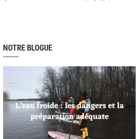
NOTRE BLOGUE