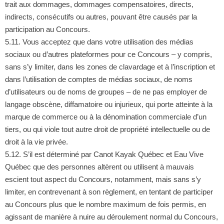
trait aux dommages, dommages compensatoires, directs,
indirects, consécutifs ou autres, pouvant être causés par la
participation au Concours.
5.11. Vous acceptez que dans votre utilisation des médias
sociaux ou d’autres plateformes pour ce Concours – y compris,
sans s’y limiter, dans les zones de clavardage et à l’inscription et
dans l’utilisation de comptes de médias sociaux, de noms
d’utilisateurs ou de noms de groupes – de ne pas employer de
langage obscène, diffamatoire ou injurieux, qui porte atteinte à la
marque de commerce ou à la dénomination commerciale d’un
tiers, ou qui viole tout autre droit de propriété intellectuelle ou de
droit à la vie privée.
5.12. S’il est déterminé par Canot Kayak Québec et Eau Vive
Québec que des personnes altèrent ou utilisent à mauvais
escient tout aspect du Concours, notamment, mais sans s’y
limiter, en contrevenant à son règlement, en tentant de participer
au Concours plus que le nombre maximum de fois permis, en
agissant de manière à nuire au déroulement normal du Concours,