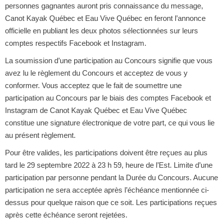
personnes gagnantes auront pris connaissance du message,
Canot Kayak Québec et Eau Vive Québec en feront l’annonce
officielle en publiant les deux photos sélectionnées sur leurs
comptes respectifs Facebook et Instagram.
La soumission d’une participation au Concours signifie que vous
avez lu le règlement du Concours et acceptez de vous y
conformer. Vous acceptez que le fait de soumettre une
participation au Concours par le biais des comptes Facebook et
Instagram de Canot Kayak Québec et Eau Vive Québec
constitue une signature électronique de votre part, ce qui vous lie
au présent règlement.
Pour être valides, les participations doivent être reçues au plus
tard le 29 septembre 2022 à 23 h 59, heure de l’Est. Limite d’une
participation par personne pendant la Durée du Concours. Aucune
participation ne sera acceptée après l’échéance mentionnée ci-
dessus pour quelque raison que ce soit. Les participations reçues
après cette échéance seront rejetées.