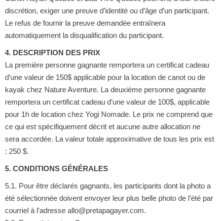
discrétion, exiger une preuve d’identité ou d’âge d’un participant.
Le refus de fournir la preuve demandée entraînera
automatiquement la disqualification du participant.
4. DESCRIPTION DES PRIX
La première personne gagnante remportera un certificat cadeau
d’une valeur de 150$ applicable pour la location de canot ou de
kayak chez Nature Aventure. La deuxième personne gagnante
remportera un certificat cadeau d’une valeur de 100$, applicable
pour 1h de location chez Yogi Nomade. Le prix ne comprend que
ce qui est spécifiquement décrit et aucune autre allocation ne
sera accordée. La valeur totale approximative de tous les prix est
: 250 $.
5. CONDITIONS GÉNÉRALES
5.1. Pour être déclarés gagnants, les participants dont la photo a
été sélectionnée doivent envoyer leur plus belle photo de l’été par
courriel à l’adresse allo@pretapagayer.com.