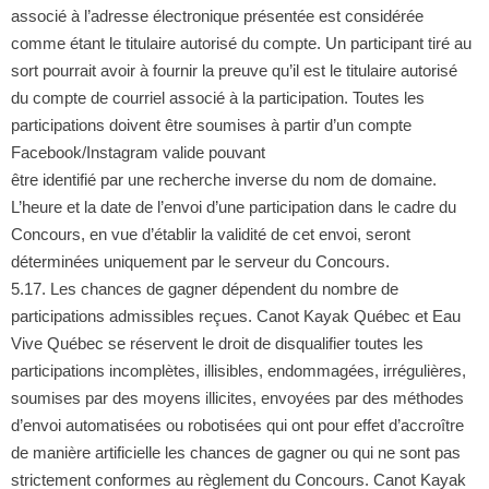
associé à l’adresse électronique présentée est considérée
comme étant le titulaire autorisé du compte. Un participant tiré au
sort pourrait avoir à fournir la preuve qu’il est le titulaire autorisé
du compte de courriel associé à la participation. Toutes les
participations doivent être soumises à partir d’un compte
Facebook/Instagram valide pouvant
être identifié par une recherche inverse du nom de domaine.
L’heure et la date de l’envoi d’une participation dans le cadre du
Concours, en vue d’établir la validité de cet envoi, seront
déterminées uniquement par le serveur du Concours.
5.17. Les chances de gagner dépendent du nombre de
participations admissibles reçues. Canot Kayak Québec et Eau
Vive Québec se réservent le droit de disqualifier toutes les
participations incomplètes, illisibles, endommagées, irrégulières,
soumises par des moyens illicites, envoyées par des méthodes
d’envoi automatisées ou robotisées qui ont pour effet d’accroître
de manière artificielle les chances de gagner ou qui ne sont pas
strictement conformes au règlement du Concours. Canot Kayak