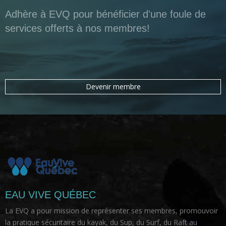
Adhère à EVQ pour bénéficier d'une foule de
services offerts à nos membres!
Devenir membre
EAU VIVE QUÉBEC
La EVQ a pour mission de représenter ses membres, promouvoir
la pratique sécuritaire du kayak, du Sup, du Surf, du Raft au