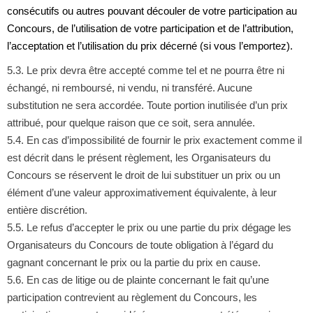
consécutifs ou autres pouvant découler de votre participation au
Concours, de l’utilisation de votre participation et de l’attribution,
l’acceptation et l’utilisation du prix décerné (si vous l’emportez).
5.3. Le prix devra être accepté comme tel et ne pourra être ni
échangé, ni remboursé, ni vendu, ni transféré. Aucune
substitution ne sera accordée. Toute portion inutilisée d’un prix
attribué, pour quelque raison que ce soit, sera annulée.
5.4. En cas d’impossibilité de fournir le prix exactement comme il
est décrit dans le présent règlement, les Organisateurs du
Concours se réservent le droit de lui substituer un prix ou un
élément d’une valeur approximativement équivalente, à leur
entière discrétion.
5.5. Le refus d’accepter le prix ou une partie du prix dégage les
Organisateurs du Concours de toute obligation à l’égard du
gagnant concernant le prix ou la partie du prix en cause.
5.6. En cas de litige ou de plainte concernant le fait qu’une
participation contrevient au règlement du Concours, les