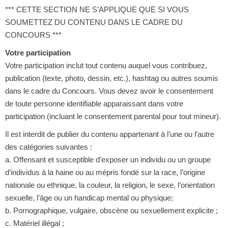
*** CETTE SECTION NE S’APPLIQUE QUE SI VOUS
SOUMETTEZ DU CONTENU DANS LE CADRE DU
CONCOURS ***
Votre participation
Votre participation inclut tout contenu auquel vous contribuez,
publication (texte, photo, dessin, etc.), hashtag ou autres soumis
dans le cadre du Concours. Vous devez avoir le consentement
de toute personne identifiable apparaissant dans votre
participation (incluant le consentement parental pour tout mineur).
Il est interdit de publier du contenu appartenant à l’une ou l’autre
des catégories suivantes :
a. Offensant et susceptible d’exposer un individu ou un groupe
d’individus à la haine ou au mépris fondé sur la race, l’origine
nationale ou ethnique, la couleur, la religion, le sexe, l’orientation
sexuelle, l’âge ou un handicap mental ou physique;
b. Pornographique, vulgaire, obscène ou sexuellement explicite ;
c. Matériel illégal ;