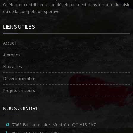
Québec et contribuer à son développement dans le cadre du loisir
ou de la compétition sportive.
LIENS UTILES
Accueil
À propos
Nouvelles
Devenir membre
Projets en cours
NOUS JOINDRE
7665 Bd Lacordaire, Montréal, QC H1S 2A7
(514) 252-3000 ext. 3863