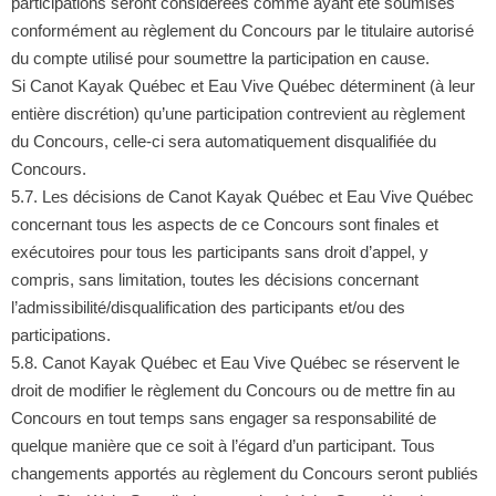
participations seront considérées comme ayant été soumises
conformément au règlement du Concours par le titulaire autorisé
du compte utilisé pour soumettre la participation en cause.
Si Canot Kayak Québec et Eau Vive Québec déterminent (à leur
entière discrétion) qu’une participation contrevient au règlement
du Concours, celle-ci sera automatiquement disqualifiée du
Concours.
5.7. Les décisions de Canot Kayak Québec et Eau Vive Québec
concernant tous les aspects de ce Concours sont finales et
exécutoires pour tous les participants sans droit d’appel, y
compris, sans limitation, toutes les décisions concernant
l’admissibilité/disqualification des participants et/ou des
participations.
5.8. Canot Kayak Québec et Eau Vive Québec se réservent le
droit de modifier le règlement du Concours ou de mettre fin au
Concours en tout temps sans engager sa responsabilité de
quelque manière que ce soit à l’égard d’un participant. Tous
changements apportés au règlement du Concours seront publiés